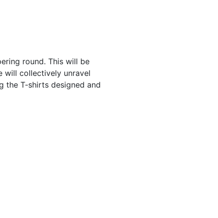
ering round. This will be
 will collectively unravel
g the T-shirts designed and